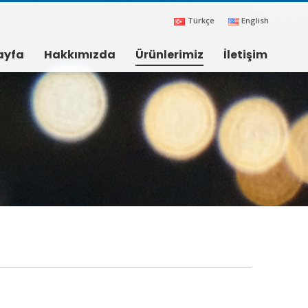
Türkçe
English
ayfa
Hakkımızda
Ürünlerimiz
İletişim