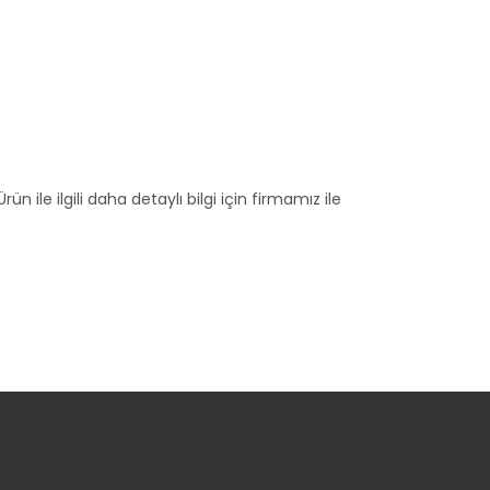
n ile ilgili daha detaylı bilgi için firmamız ile